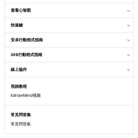
查看心智图
快速鍵
安卓行動程式指南
iOS行動程式指南
線上協作
視頻教程
EdrawMind视频
常見問答集
常見問答集