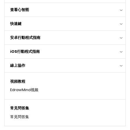
查看心智图
快速鍵
安卓行動程式指南
iOS行動程式指南
線上協作
視頻教程
EdrawMind视频
常見問答集
常見問答集