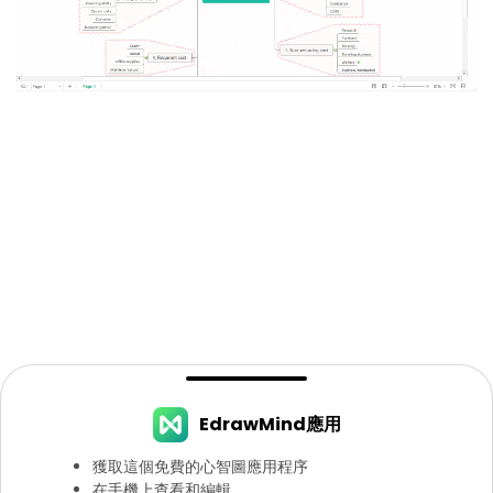
EdrawMind應用
獲取這個免費的心智圖應用程序
在手機上查看和編輯