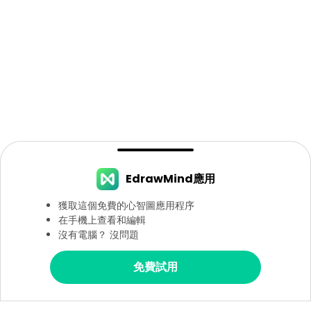
EdrawMind應用
獲取這個免費的心智圖應用程序
在手機上查看和編輯
沒有電腦？ 沒問題
免費試用