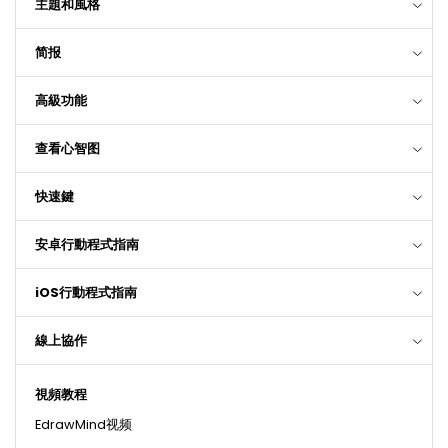
主題和風格
简报
高級功能
查看心智图
快速鍵
安卓行動程式指南
iOS行動程式指南
線上協作
視頻教程
EdrawMind视频