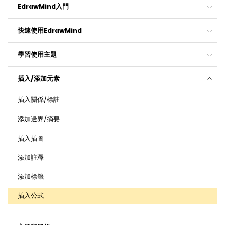
EdrawMind入門
快速使用EdrawMind
學習使用主題
插入/添加元素
插入關係/標註
添加邊界/摘要
插入插圖
添加註釋
添加標籤
插入公式