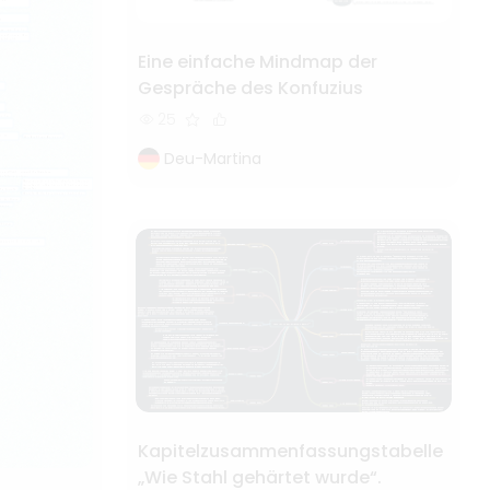
Eine einfache Mindmap der
Gespräche des Konfuzius
25
Deu-Martina
Kapitelzusammenfassungstabelle
„Wie Stahl gehärtet wurde“.