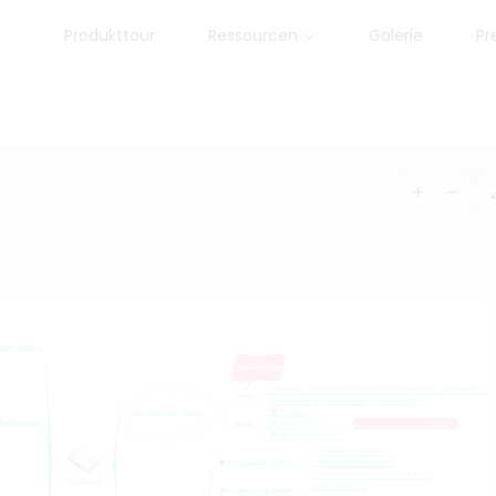
Produkttour
Ressourcen
Galerie
Pr