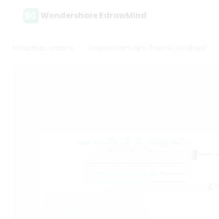
Wondershare EdrawMind
Mindmap-Galerie
Lesenotizen zum Thema „Kindheit“.