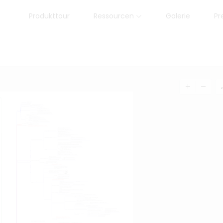
Produkttour
Ressourcen
Galerie
Pr