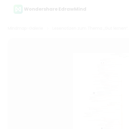
Wondershare EdrawMind
Mindmap-Galerie
Lesenotizen zum Thema „Gut lernen“.