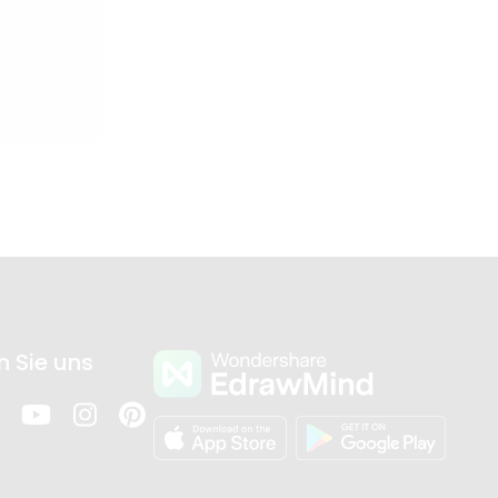
n Sie uns