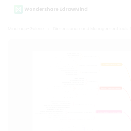
Wondershare EdrawMind
Mindmap-Galerie
Dimensionen und Managementtools 