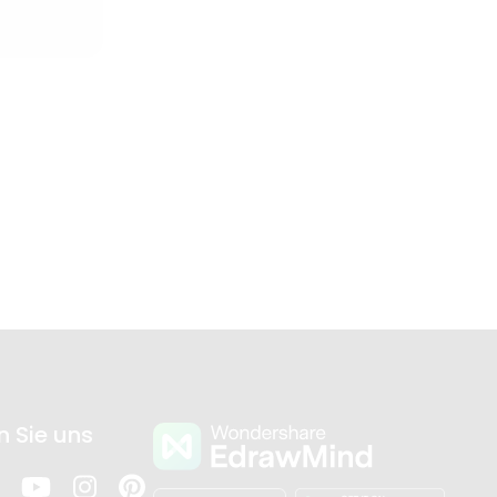
n Sie uns