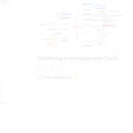
Einführung in Management-Tools
15
Deu-Martina