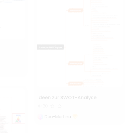
Ideen zur SWOT-Analyse
20
Deu-Martina