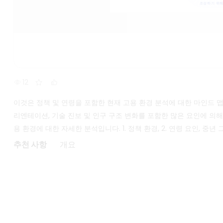
12
이것은 정책 및 연령을 포함한 현재 고용 환경 분석에 대한 마인드 맵
리엔테이션, 기술 진보 및 인구 구조 변화를 포함한 많은 요인에 의
용 환경에 대한 자세한 분석입니다. 1. 정책 환경, 2. 연령 요인, 중년 그룹
추천 사항
개요