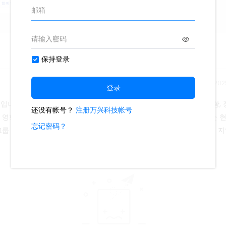
릴리스 시간：2025
입니다. 주요 내용에는 다음이 포함됩니다. 현재 고용 환경은 경제 상황, 
해 영향을받습니다. 다음은 정책과 연령의 두 가지 중요한 차원을 다루는 현
 (35-50 세), 노인 그룹 (50 세 이상), 3. 고용 시장 동향, 세계화 및 