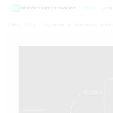
Wondershare EdrawMind
Gallery
Feat
MindMap Gallery
Organizador gráfico integrador de la uni