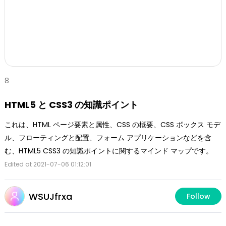
8
HTML5 と CSS3 の知識ポイント
これは、HTML ページ要素と属性、CSS の概要、CSS ボックス モデ
ル、フローティングと配置、フォーム アプリケーションなどを含
む、HTML5 CSS3 の知識ポイントに関するマインド マップです。
Edited at 2021-07-06 01:12:01
WSUJfrxa
Follow