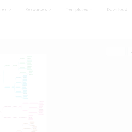
ures
Resources
Templates
Download