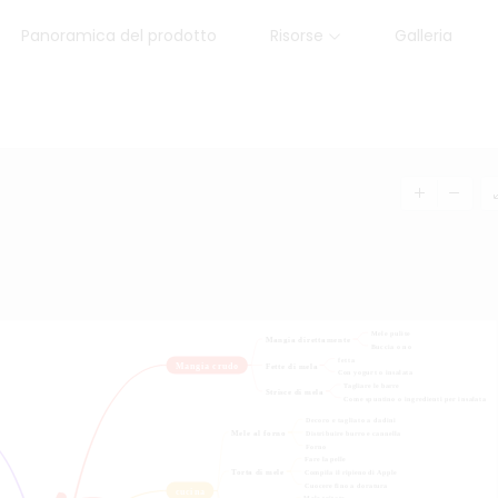
Panoramica del prodotto
Risorse
Galleria