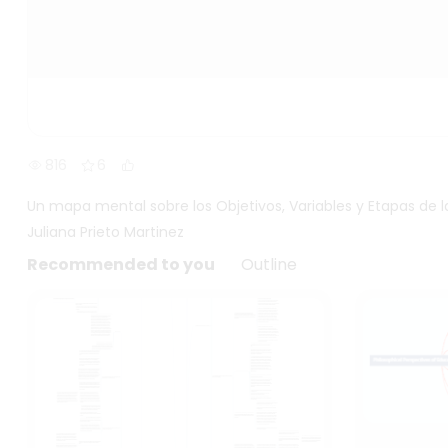
816
6
Un mapa mental sobre los Objetivos, Variables y Etapas de l
Juliana Prieto Martinez
Recommended to you
Outline