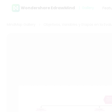
Wondershare EdrawMind
Gallery
Feat
MindMap Gallery
Objetivos, Variables y Etapas en la Eva