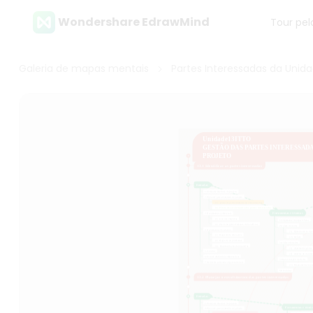
Wondershare EdrawMind
Tour pel
Galeria de mapas mentais
Partes Interessadas da Unid