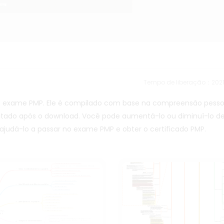
Tempo de liberação：202
 exame PMP. Ele é compilado com base na compreensão pesso
ditado após o download. Você pode aumentá-lo ou diminuí-lo d
ajudá-lo a passar no exame PMP e obter o certificado PMP.