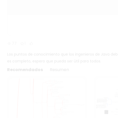
77
1
Los puntos de conocimiento que los ingenieros de Java de
es completo, espero que pueda ser útil para todos.
Recomendados
Resumen