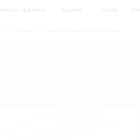
rrido por el producto
Recursos
Galería
Pre
e los ingenieros de Java deben dominar en cada etapa