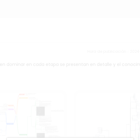
Hora de publicación：202
ben dominar en cada etapa se presentan en detalle y el conoci