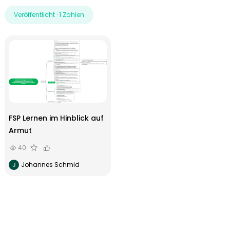
Veröffentlicht · 1 Zahlen
FSP Lernen im Hinblick auf
Armut
40
Johannes Schmid