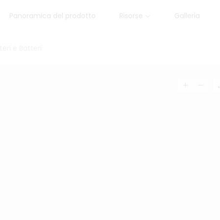
Panoramica del prodotto
Risorse
Galleria
teri e Batteri