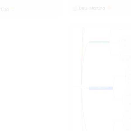
Deu-Martina
tina