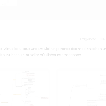
Freigabezeit：202
 „Aktueller Status und Entwicklungstrends des medizinischen u
itiv zu lesen. Es ist voller nützlicher Informationen