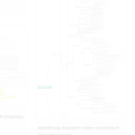
 Patienten
Mindmap Medizin-Herz-Kreislauf-