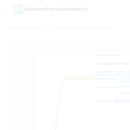
Wondershare EdrawMind
Mindmap-Galerie
Der Mut, gehasst zu werden