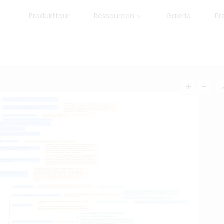
Produkttour
Ressourcen
Galerie
Pr