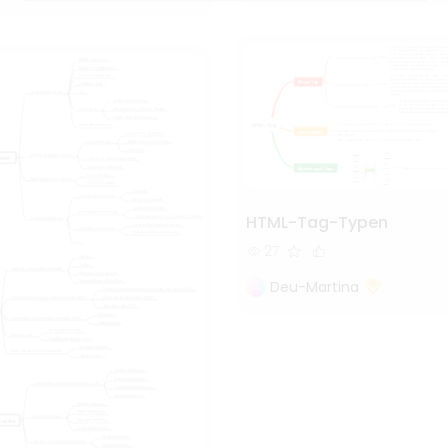
HTML-Tag-Typen
27
Deu-Martina