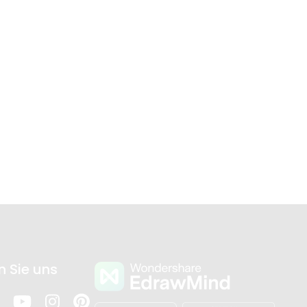
n Sie uns