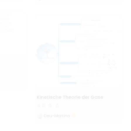
Kinetische Theorie der Gase
12
Deu-Martina