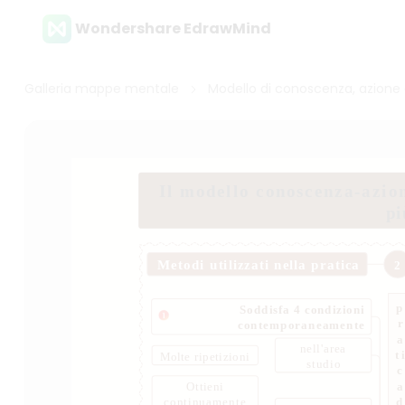
Wondershare EdrawMind
Galleria mappe mentale
Modello di conoscenza, azione 