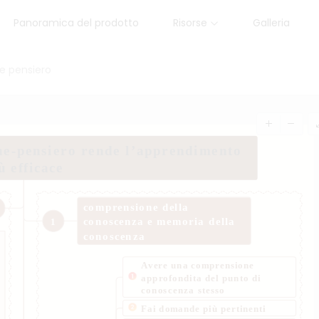
Panoramica del prodotto
Risorse
Galleria
e pensiero