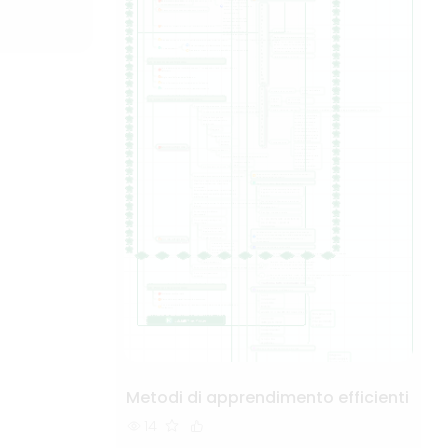
Metodi di apprendimento efficienti
14