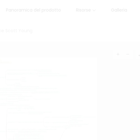
Panoramica del prodotto
Risorse
Galleria
ce Scott Young